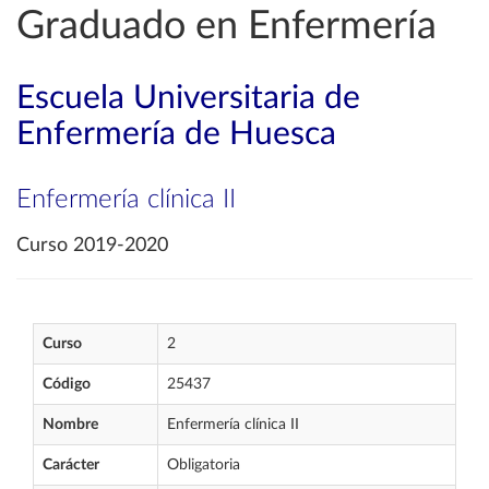
Graduado en Enfermería
Escuela Universitaria de
Enfermería de Huesca
Enfermería clínica II
Curso 2019-2020
Curso
2
Código
25437
Nombre
Enfermería clínica II
Carácter
Obligatoria