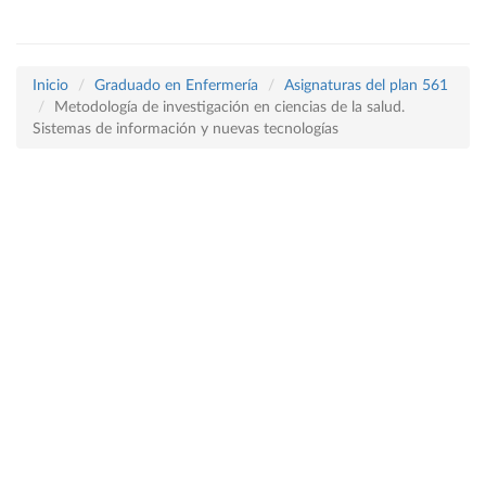
Inicio
Graduado en Enfermería
Asignaturas del plan 561
Metodología de investigación en ciencias de la salud.
Sistemas de información y nuevas tecnologías