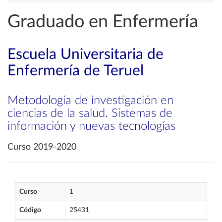
Graduado en Enfermería
Escuela Universitaria de
Enfermería de Teruel
Metodología de investigación en
ciencias de la salud. Sistemas de
información y nuevas tecnologías
Curso 2019-2020
Curso
1
Código
25431