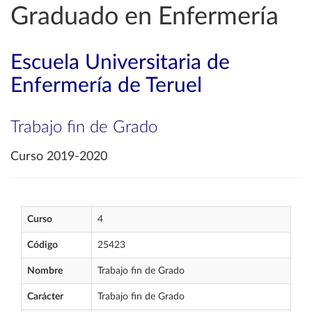
Graduado en Enfermería
Escuela Universitaria de
Enfermería de Teruel
Trabajo fin de Grado
Curso 2019-2020
Curso
4
Código
25423
Nombre
Trabajo fin de Grado
Carácter
Trabajo fin de Grado