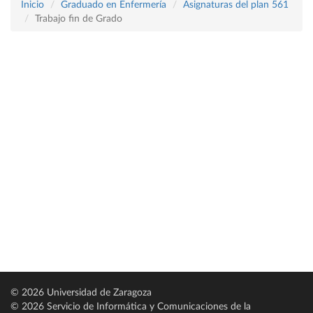
Inicio
Graduado en Enfermería
Asignaturas del plan 561
Trabajo fin de Grado
© 2026 Universidad de Zaragoza
© 2026 Servicio de Informática y Comunicaciones de la