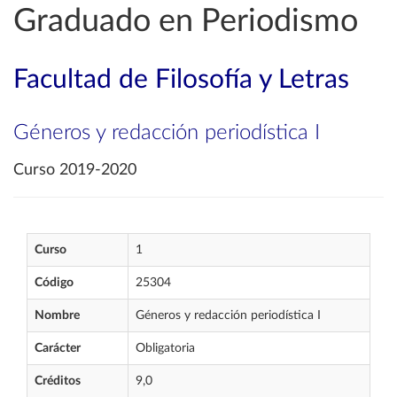
Graduado en Periodismo
Facultad de Filosofía y Letras
Géneros y redacción periodística I
Curso 2019-2020
Curso
1
Código
25304
Nombre
Géneros y redacción periodística I
Carácter
Obligatoria
Créditos
9,0