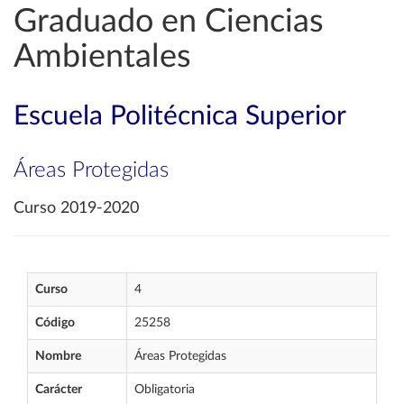
Graduado en Ciencias
Ambientales
Escuela Politécnica Superior
Áreas Protegidas
Curso 2019-2020
Curso
4
Código
25258
Nombre
Áreas Protegidas
Carácter
Obligatoria