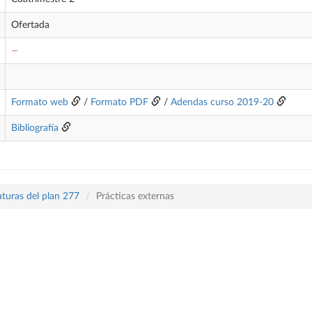
Ofertada
—
Formato web
/
Formato PDF
/
Adendas curso 2019-20
Bibliografía
aturas del plan 277
Prácticas externas