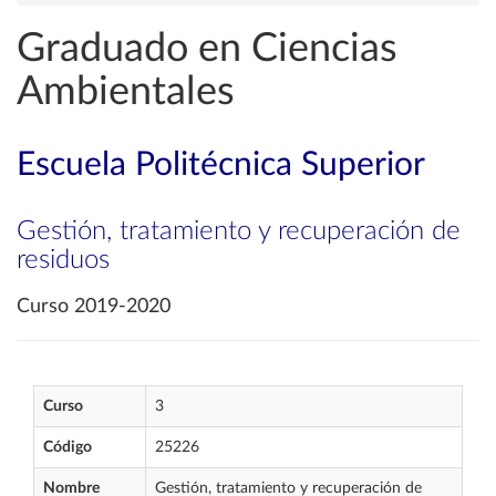
Graduado en Ciencias
Ambientales
Escuela Politécnica Superior
Gestión, tratamiento y recuperación de
residuos
Curso 2019-2020
Curso
3
Código
25226
Nombre
Gestión, tratamiento y recuperación de