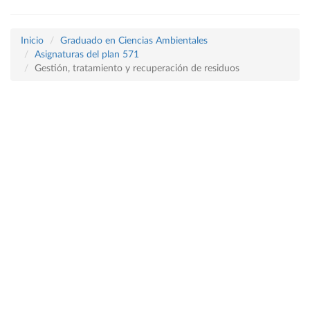
Inicio
Graduado en Ciencias Ambientales
Asignaturas del plan 571
Gestión, tratamiento y recuperación de residuos