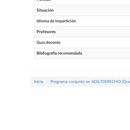
Situación
Idioma de impartición
Profesores
Guía docente
Bibliografía recomendada
Inicio
Programa conjunto en ADE/DERECHO (Gra