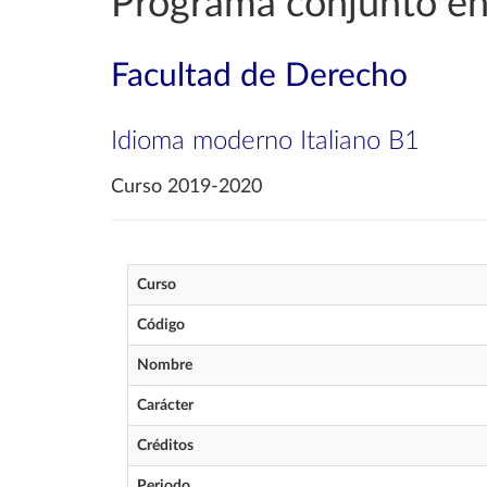
Programa conjunto 
Facultad de Derecho
Idioma moderno Italiano B1
Curso 2019-2020
Curso
Código
Nombre
Carácter
Créditos
Periodo