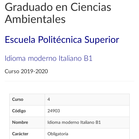
Graduado en Ciencias
Ambientales
Escuela Politécnica Superior
Idioma moderno Italiano B1
Curso 2019-2020
Curso
4
Código
24903
Nombre
Idioma moderno Italiano B1
Carácter
Obligatoria