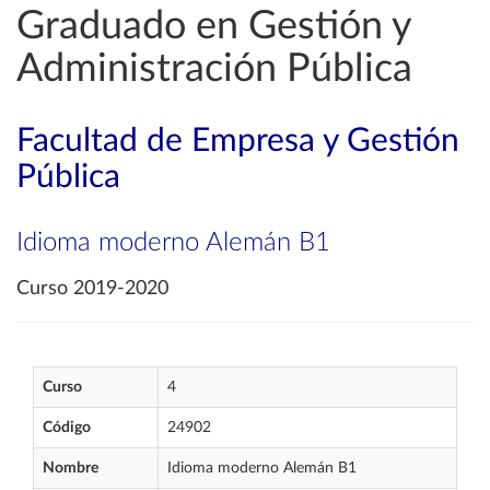
Graduado en Gestión y
Administración Pública
Facultad de Empresa y Gestión
Pública
Idioma moderno Alemán B1
Curso 2019-2020
Curso
4
Código
24902
Nombre
Idioma moderno Alemán B1