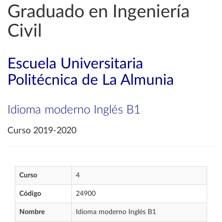
Graduado en Ingeniería
Civil
Escuela Universitaria
Politécnica de La Almunia
Idioma moderno Inglés B1
Curso 2019-2020
Curso
4
Código
24900
Nombre
Idioma moderno Inglés B1