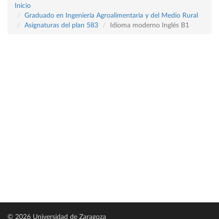
Inicio
Graduado en Ingeniería Agroalimentaria y del Medio Rural
Asignaturas del plan 583
Idioma moderno Inglés B1
© 2026 Universidad de Zaragoza