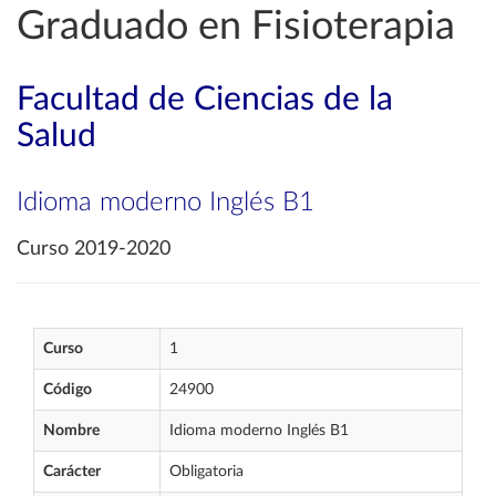
Graduado en Fisioterapia
Facultad de Ciencias de la
Salud
Idioma moderno Inglés B1
Curso 2019-2020
Curso
1
Código
24900
Nombre
Idioma moderno Inglés B1
Carácter
Obligatoria