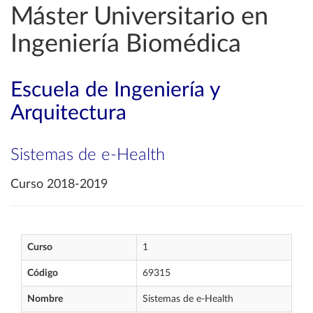
Máster Universitario en
Ingeniería Biomédica
Escuela de Ingeniería y
Arquitectura
Sistemas de e-Health
Curso 2018-2019
Curso
1
Código
69315
Nombre
Sistemas de e-Health