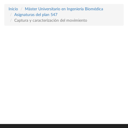
Inicio
Máster Universitario en Ingeniería Biomédica
Asignaturas del plan 547
Captura y caracterización del movimiento