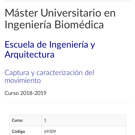
Máster Universitario en
Ingeniería Biomédica
Escuela de Ingeniería y
Arquitectura
Captura y caracterización del
movimiento
Curso 2018-2019
Curso
1
Código
69309