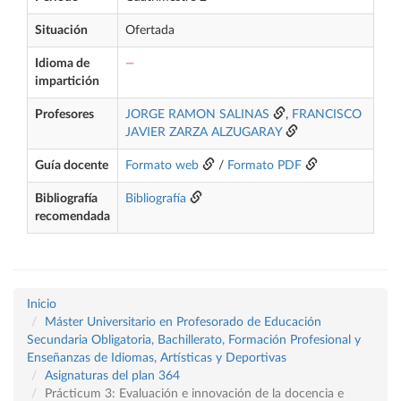
Situación
Ofertada
Idioma de
—
impartición
Profesores
JORGE RAMON SALINAS
,
FRANCISCO
JAVIER ZARZA ALZUGARAY
Guía docente
Formato web
/
Formato PDF
Bibliografía
Bibliografía
recomendada
Inicio
Máster Universitario en Profesorado de Educación
Secundaria Obligatoria, Bachillerato, Formación Profesional y
Enseñanzas de Idiomas, Artísticas y Deportivas
Asignaturas del plan 364
Prácticum 3: Evaluación e innovación de la docencia e