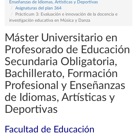
Enseñanzas de Idiomas, Artísticas y Deportivas
Asignaturas del plan 364
Prácticum 3: Evaluación e innovación de la docencia e
investigación educativa en Música y Danza
Máster Universitario en
Profesorado de Educación
Secundaria Obligatoria,
Bachillerato, Formación
Profesional y Enseñanzas
de Idiomas, Artísticas y
Deportivas
Facultad de Educación