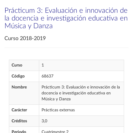
Prácticum 3: Evaluación e innovación de
la docencia e investigación educativa en
Música y Danza
Curso 2018-2019
Curso
1
Código
68637
Nombre
Prácticum 3: Evaluación e innovación de la
docencia e investigación educativa en
Música y Danza
Carácter
Prácticas externas
Créditos
3,0
Periodo
Cuatrimestre 2