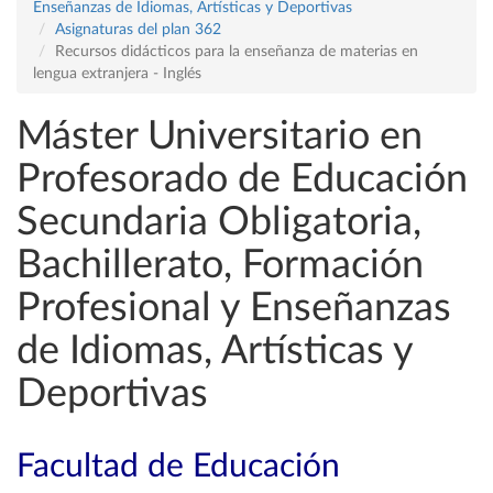
Enseñanzas de Idiomas, Artísticas y Deportivas
Asignaturas del plan 362
Recursos didácticos para la enseñanza de materias en
lengua extranjera - Inglés
Máster Universitario en
Profesorado de Educación
Secundaria Obligatoria,
Bachillerato, Formación
Profesional y Enseñanzas
de Idiomas, Artísticas y
Deportivas
Facultad de Educación