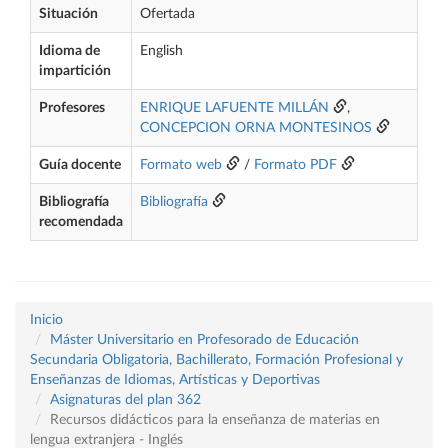
Situación
Ofertada
Idioma de
English
impartición
Profesores
ENRIQUE LAFUENTE MILLÁN
,
CONCEPCION ORNA MONTESINOS
Guía docente
Formato web
/
Formato PDF
Bibliografía
Bibliografía
recomendada
Inicio
Máster Universitario en Profesorado de Educación
Secundaria Obligatoria, Bachillerato, Formación Profesional y
Enseñanzas de Idiomas, Artísticas y Deportivas
Asignaturas del plan 362
Recursos didácticos para la enseñanza de materias en
lengua extranjera - Inglés