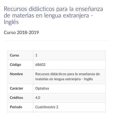
Recursos didácticos para la enseñanza
de materias en lengua extranjera -
Inglés
Curso 2018-2019
Curso
1
Código
68602
Nombre
Recursos didácticos para la enseñanza de
materias en lengua extranjera - Inglés
Carácter
Optativa
Créditos
4,0
Periodo
Cuatrimestre 2