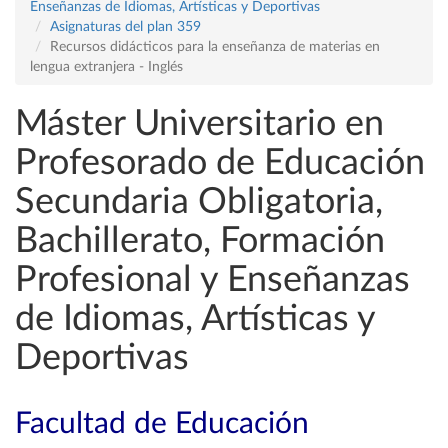
Enseñanzas de Idiomas, Artísticas y Deportivas
Asignaturas del plan 359
Recursos didácticos para la enseñanza de materias en
lengua extranjera - Inglés
Máster Universitario en
Profesorado de Educación
Secundaria Obligatoria,
Bachillerato, Formación
Profesional y Enseñanzas
de Idiomas, Artísticas y
Deportivas
Facultad de Educación