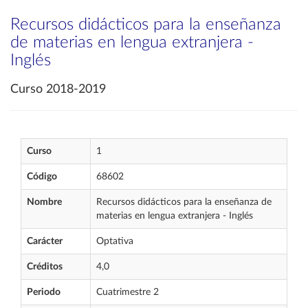
Recursos didácticos para la enseñanza
de materias en lengua extranjera -
Inglés
Curso 2018-2019
Curso
1
Código
68602
Nombre
Recursos didácticos para la enseñanza de
materias en lengua extranjera - Inglés
Carácter
Optativa
Créditos
4,0
Periodo
Cuatrimestre 2