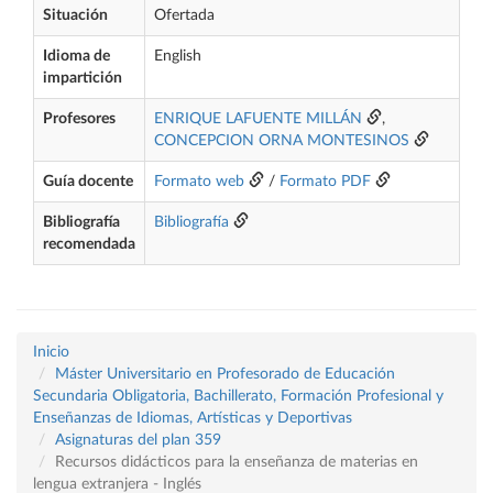
Situación
Ofertada
Idioma de
English
impartición
Profesores
ENRIQUE LAFUENTE MILLÁN
,
CONCEPCION ORNA MONTESINOS
Guía docente
Formato web
/
Formato PDF
Bibliografía
Bibliografía
recomendada
Inicio
Máster Universitario en Profesorado de Educación
Secundaria Obligatoria, Bachillerato, Formación Profesional y
Enseñanzas de Idiomas, Artísticas y Deportivas
Asignaturas del plan 359
Recursos didácticos para la enseñanza de materias en
lengua extranjera - Inglés