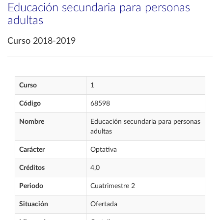
Educación secundaria para personas
adultas
Curso 2018-2019
Curso
1
Código
68598
Nombre
Educación secundaria para personas
adultas
Carácter
Optativa
Créditos
4,0
Periodo
Cuatrimestre 2
Situación
Ofertada