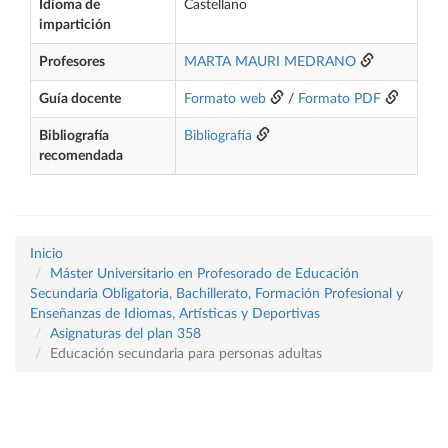
Idioma de
Castellano
impartición
Profesores
MARTA MAURI MEDRANO
Guía docente
Formato web
/
Formato PDF
Bibliografía
Bibliografía
recomendada
Inicio
Máster Universitario en Profesorado de Educación
Secundaria Obligatoria, Bachillerato, Formación Profesional y
Enseñanzas de Idiomas, Artísticas y Deportivas
Asignaturas del plan 358
Educación secundaria para personas adultas