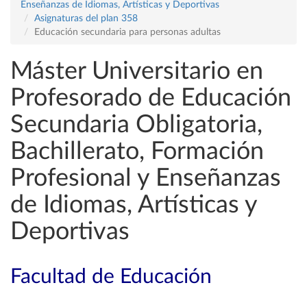
Enseñanzas de Idiomas, Artísticas y Deportivas
Asignaturas del plan 358
Educación secundaria para personas adultas
Máster Universitario en
Profesorado de Educación
Secundaria Obligatoria,
Bachillerato, Formación
Profesional y Enseñanzas
de Idiomas, Artísticas y
Deportivas
Facultad de Educación