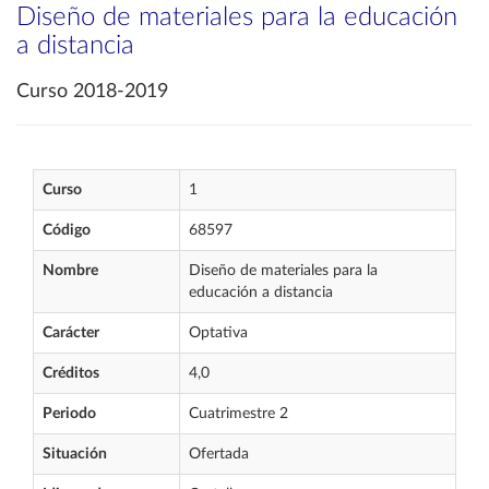
Diseño de materiales para la educación
a distancia
Curso 2018-2019
Curso
1
Código
68597
Nombre
Diseño de materiales para la
educación a distancia
Carácter
Optativa
Créditos
4,0
Periodo
Cuatrimestre 2
Situación
Ofertada