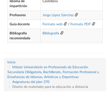
Idioma de
Castellano
impartición
Profesores
Jorge López Sánchez
Guía docente
Formato web
/
Formato PDF
Bibliografía
Bibliografía
recomendada
Inicio
Máster Universitario en Profesorado de Educación
Secundaria Obligatoria, Bachillerato, Formación Profesional y
Enseñanzas de Idiomas, Artísticas y Deportivas
Asignaturas del plan 370
Diseño de materiales para la educación a distancia