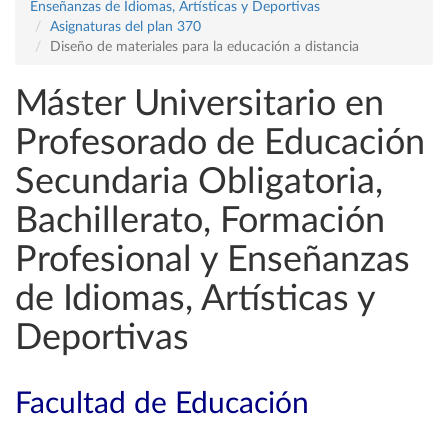
Enseñanzas de Idiomas, Artísticas y Deportivas
Asignaturas del plan 370
Diseño de materiales para la educación a distancia
Máster Universitario en
Profesorado de Educación
Secundaria Obligatoria,
Bachillerato, Formación
Profesional y Enseñanzas
de Idiomas, Artísticas y
Deportivas
Facultad de Educación