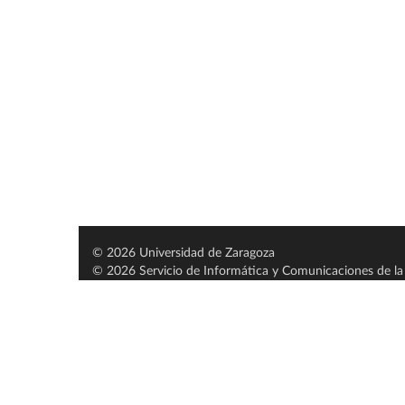
© 2026 Universidad de Zaragoza
© 2026 Servicio de Informática y Comunicaciones de la 