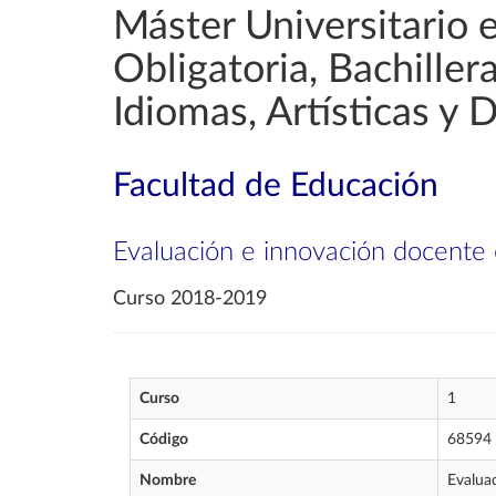
Máster Universitario 
Obligatoria, Bachille
Idiomas, Artísticas y 
Facultad de Educación
Evaluación e innovación docente 
Curso 2018-2019
Curso
1
Código
68594
Nombre
Evalua