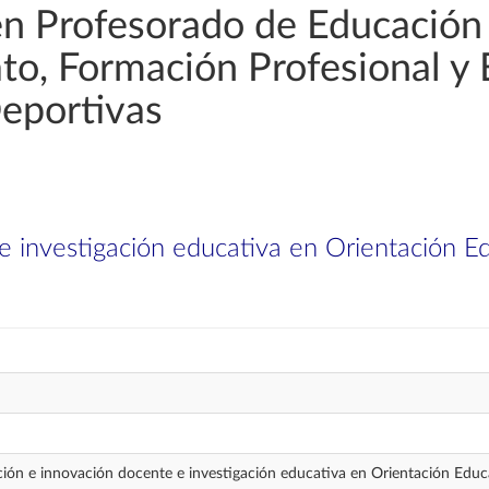
en Profesorado de Educación
rato, Formación Profesional y
Deportivas
e investigación educativa en Orientación E
ción e innovación docente e investigación educativa en Orientación Educ