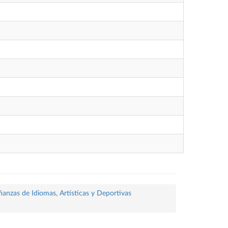
ñanzas de Idiomas, Artísticas y Deportivas