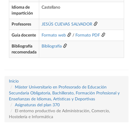
Idioma de
Castellano
impartición
Profesores
JESÚS CUEVAS SALVADOR
Guía docente
Formato web
/
Formato PDF
Bibliografía
Bibliografía
recomendada
Inicio
Máster Universitario en Profesorado de Educación
Secundaria Obligatoria, Bachillerato, Formación Profesional y
Enseñanzas de Idiomas, Artísticas y Deportivas
Asignaturas del plan 370
El entorno productivo de Administración, Comercio,
Hostelería e Informática