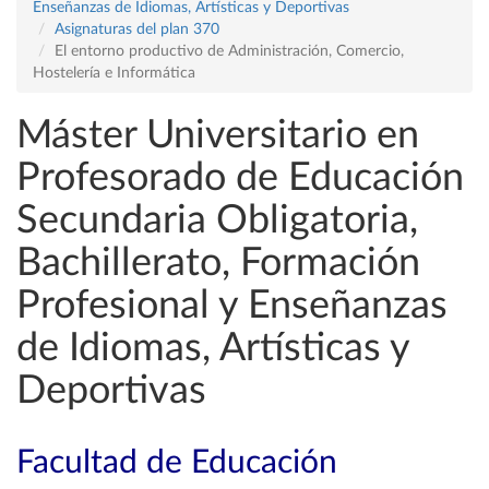
Enseñanzas de Idiomas, Artísticas y Deportivas
Asignaturas del plan 370
El entorno productivo de Administración, Comercio,
Hostelería e Informática
Máster Universitario en
Profesorado de Educación
Secundaria Obligatoria,
Bachillerato, Formación
Profesional y Enseñanzas
de Idiomas, Artísticas y
Deportivas
Facultad de Educación