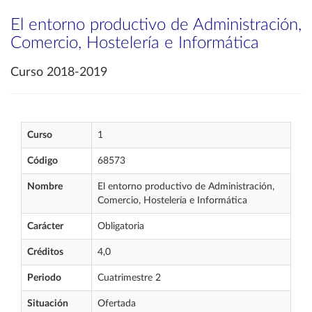
El entorno productivo de Administración,
Comercio, Hostelería e Informática
Curso 2018-2019
Curso
1
Código
68573
Nombre
El entorno productivo de Administración,
Comercio, Hostelería e Informática
Carácter
Obligatoria
Créditos
4,0
Periodo
Cuatrimestre 2
Situación
Ofertada