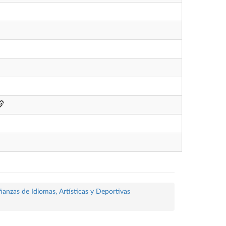
ñanzas de Idiomas, Artísticas y Deportivas