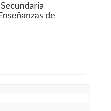
 Secundaria
 Enseñanzas de