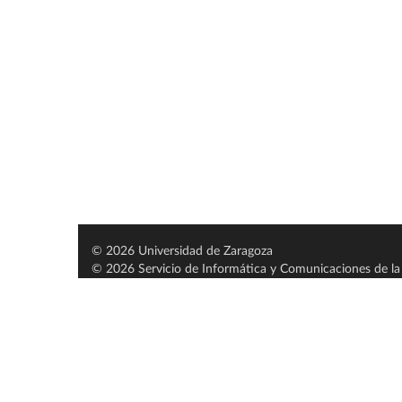
© 2026 Universidad de Zaragoza
© 2026 Servicio de Informática y Comunicaciones de la 