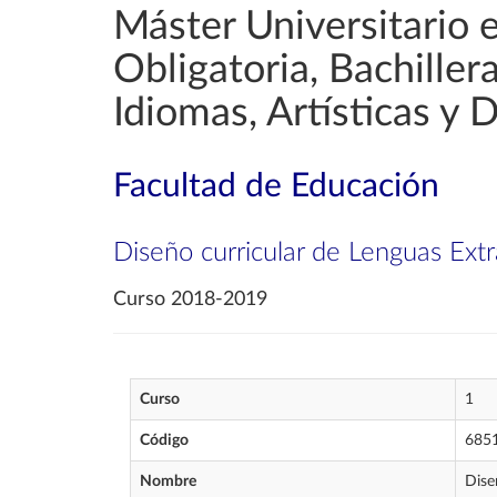
Máster Universitario 
Obligatoria, Bachille
Idiomas, Artísticas y 
Facultad de Educación
Diseño curricular de Lenguas Extr
Curso 2018-2019
Curso
1
Código
685
Nombre
Dise