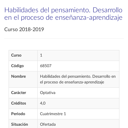
Habilidades del pensamiento. Desarrollo
en el proceso de enseñanza-aprendizaje
Curso 2018-2019
Curso
1
Código
68507
Nombre
Habilidades del pensamiento. Desarrollo en
el proceso de enseñanza-aprendizaje
Carácter
Optativa
Créditos
4,0
Periodo
Cuatrimestre 1
Situación
Ofertada