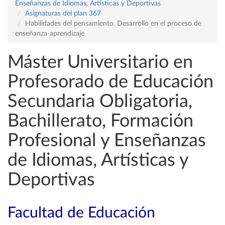
Enseñanzas de Idiomas, Artísticas y Deportivas
Asignaturas del plan 367
Habilidades del pensamiento. Desarrollo en el proceso de
enseñanza-aprendizaje
Máster Universitario en
Profesorado de Educación
Secundaria Obligatoria,
Bachillerato, Formación
Profesional y Enseñanzas
de Idiomas, Artísticas y
Deportivas
Facultad de Educación