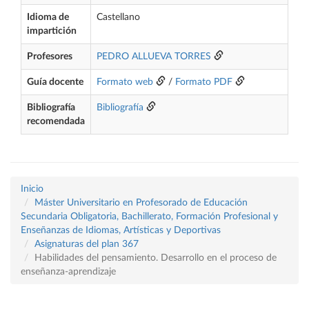
Idioma de
Castellano
impartición
Profesores
PEDRO ALLUEVA TORRES
Guía docente
Formato web
/
Formato PDF
Bibliografía
Bibliografía
recomendada
Inicio
Máster Universitario en Profesorado de Educación
Secundaria Obligatoria, Bachillerato, Formación Profesional y
Enseñanzas de Idiomas, Artísticas y Deportivas
Asignaturas del plan 367
Habilidades del pensamiento. Desarrollo en el proceso de
enseñanza-aprendizaje