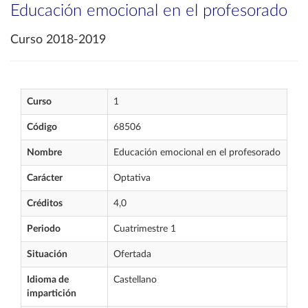
Educación emocional en el profesorado
Curso 2018-2019
Curso
1
Código
68506
Nombre
Educación emocional en el profesorado
Carácter
Optativa
Créditos
4,0
Periodo
Cuatrimestre 1
Situación
Ofertada
Idioma de
Castellano
impartición