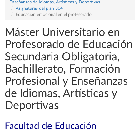
Enseñanzas de Idiomas, Artísticas y Deportivas
Asignaturas del plan 364
Educación emocional en el profesorado
Máster Universitario en
Profesorado de Educación
Secundaria Obligatoria,
Bachillerato, Formación
Profesional y Enseñanzas
de Idiomas, Artísticas y
Deportivas
Facultad de Educación