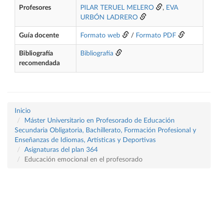
Profesores
PILAR TERUEL MELERO
,
EVA
URBÓN LADRERO
Guía docente
Formato web
/
Formato PDF
Bibliografía
Bibliografía
recomendada
Inicio
Máster Universitario en Profesorado de Educación
Secundaria Obligatoria, Bachillerato, Formación Profesional y
Enseñanzas de Idiomas, Artísticas y Deportivas
Asignaturas del plan 364
Educación emocional en el profesorado