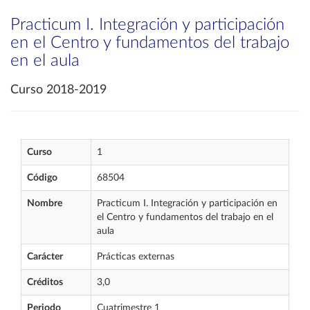
Practicum I. Integración y participación
en el Centro y fundamentos del trabajo
en el aula
Curso 2018-2019
Curso
1
Código
68504
Nombre
Practicum I. Integración y participación en
el Centro y fundamentos del trabajo en el
aula
Carácter
Prácticas externas
Créditos
3,0
Periodo
Cuatrimestre 1