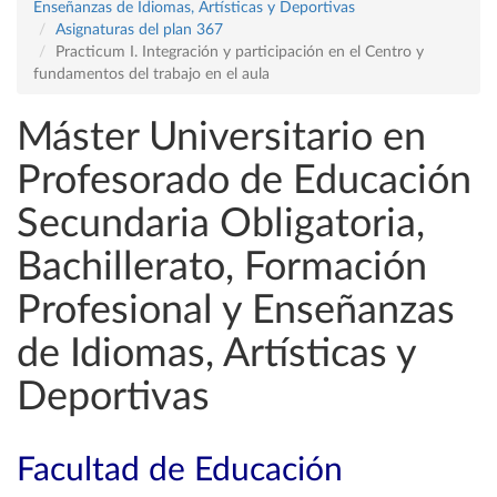
Enseñanzas de Idiomas, Artísticas y Deportivas
Asignaturas del plan 367
Practicum I. Integración y participación en el Centro y
fundamentos del trabajo en el aula
Máster Universitario en
Profesorado de Educación
Secundaria Obligatoria,
Bachillerato, Formación
Profesional y Enseñanzas
de Idiomas, Artísticas y
Deportivas
Facultad de Educación