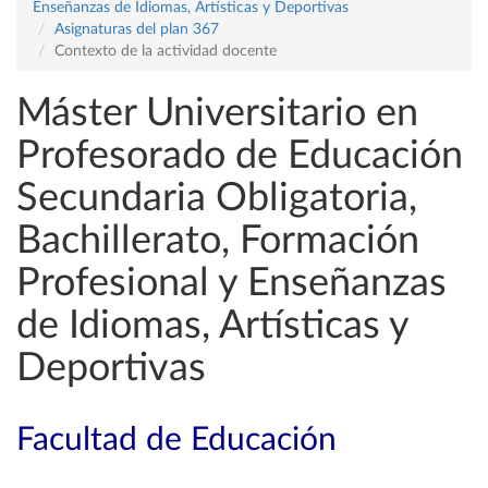
Enseñanzas de Idiomas, Artísticas y Deportivas
Asignaturas del plan 367
Contexto de la actividad docente
Máster Universitario en
Profesorado de Educación
Secundaria Obligatoria,
Bachillerato, Formación
Profesional y Enseñanzas
de Idiomas, Artísticas y
Deportivas
Facultad de Educación