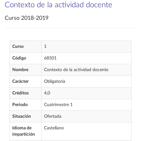
Contexto de la actividad docente
Curso 2018-2019
Curso
1
Código
68501
Nombre
Contexto de la actividad docente
Carácter
Obligatoria
Créditos
4,0
Periodo
Cuatrimestre 1
Situación
Ofertada
Idioma de
Castellano
impartición