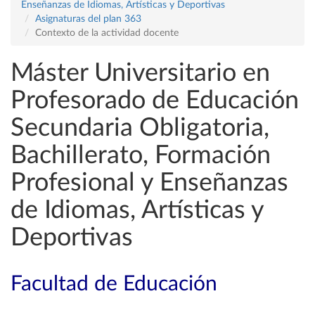
Enseñanzas de Idiomas, Artísticas y Deportivas
Asignaturas del plan 363
Contexto de la actividad docente
Máster Universitario en
Profesorado de Educación
Secundaria Obligatoria,
Bachillerato, Formación
Profesional y Enseñanzas
de Idiomas, Artísticas y
Deportivas
Facultad de Educación