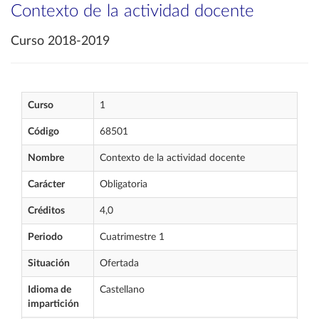
Contexto de la actividad docente
Curso 2018-2019
Curso
1
Código
68501
Nombre
Contexto de la actividad docente
Carácter
Obligatoria
Créditos
4,0
Periodo
Cuatrimestre 1
Situación
Ofertada
Idioma de
Castellano
impartición