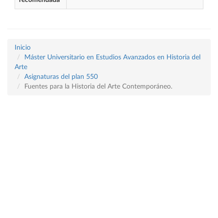
recomendada
Inicio
Máster Universitario en Estudios Avanzados en Historia del
Arte
Asignaturas del plan 550
Fuentes para la Historia del Arte Contemporáneo.