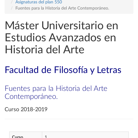
Asignaturas del plan 550
Fuentes para la Historia del Arte Contemporáneo.
Máster Universitario en
Estudios Avanzados en
Historia del Arte
Facultad de Filosofía y Letras
Fuentes para la Historia del Arte
Contemporáneo.
Curso 2018-2019
Curso
1