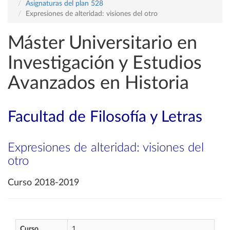
Asignaturas del plan 528
Expresiones de alteridad: visiones del otro
Máster Universitario en
Investigación y Estudios
Avanzados en Historia
Facultad de Filosofía y Letras
Expresiones de alteridad: visiones del
otro
Curso 2018-2019
Curso
1