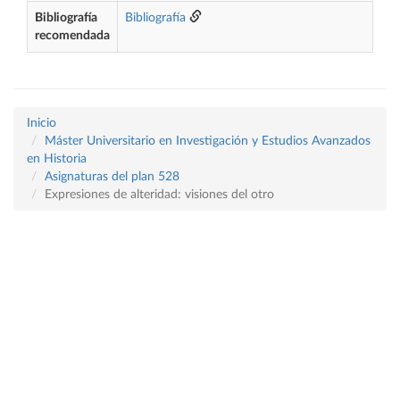
Bibliografía
Bibliografía
recomendada
Inicio
Máster Universitario en Investigación y Estudios Avanzados
en Historia
Asignaturas del plan 528
Expresiones de alteridad: visiones del otro