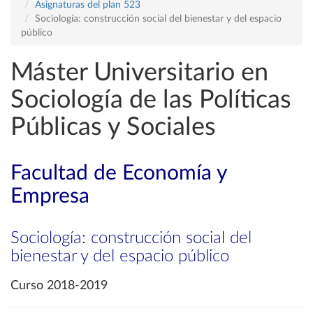
Asignaturas del plan 523
Sociología: construcción social del bienestar y del espacio
público
Máster Universitario en
Sociología de las Políticas
Públicas y Sociales
Facultad de Economía y
Empresa
Sociología: construcción social del
bienestar y del espacio público
Curso 2018-2019