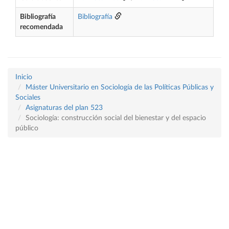
Bibliografía
Bibliografía
recomendada
Inicio
Máster Universitario en Sociología de las Políticas Públicas y
Sociales
Asignaturas del plan 523
Sociología: construcción social del bienestar y del espacio
público