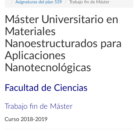
Asignaturas del plan 539
Trabajo fin de Máster
Máster Universitario en
Materiales
Nanoestructurados para
Aplicaciones
Nanotecnológicas
Facultad de Ciencias
Trabajo fin de Máster
Curso 2018-2019