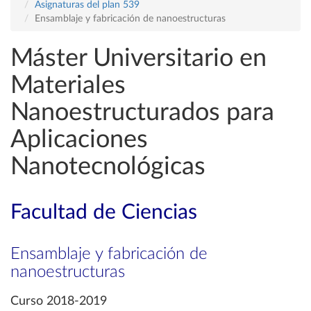
Asignaturas del plan 539
Ensamblaje y fabricación de nanoestructuras
Máster Universitario en
Materiales
Nanoestructurados para
Aplicaciones
Nanotecnológicas
Facultad de Ciencias
Ensamblaje y fabricación de
nanoestructuras
Curso 2018-2019