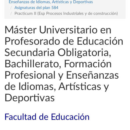
Enseñanzas de Idiomas, Artísticas y Deportivas
Asignaturas del plan 584
Practicum II (Esp Procesos Industriales y de construcción)
Máster Universitario en
Profesorado de Educación
Secundaria Obligatoria,
Bachillerato, Formación
Profesional y Enseñanzas
de Idiomas, Artísticas y
Deportivas
Facultad de Educación