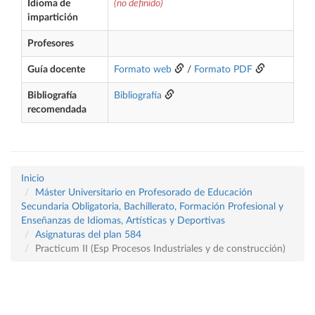
Idioma de
(no definido)
impartición
Profesores
Guía docente
Formato web
/
Formato PDF
Bibliografía
Bibliografía
recomendada
Inicio
Máster Universitario en Profesorado de Educación
Secundaria Obligatoria, Bachillerato, Formación Profesional y
Enseñanzas de Idiomas, Artísticas y Deportivas
Asignaturas del plan 584
Practicum II (Esp Procesos Industriales y de construcción)