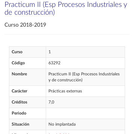
Practicum II (Esp Procesos Industriales y
de construcción)
Curso 2018-2019
Curso
1
Código
63292
Nombre
Practicum II (Esp Procesos Industriales
y de construcción)
Carácter
Prácticas externas
Créditos
7,0
Periodo
Situación
No implantada