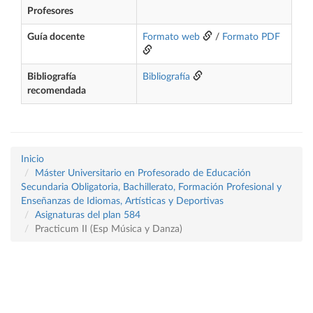
Profesores
Guía docente
Formato web
/
Formato PDF
Bibliografía
Bibliografía
recomendada
Inicio
Máster Universitario en Profesorado de Educación
Secundaria Obligatoria, Bachillerato, Formación Profesional y
Enseñanzas de Idiomas, Artísticas y Deportivas
Asignaturas del plan 584
Practicum II (Esp Música y Danza)