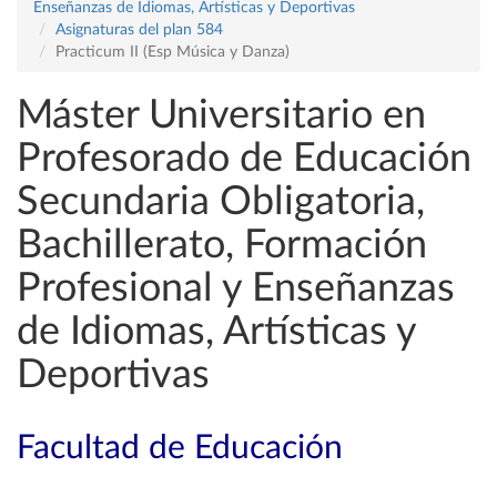
Enseñanzas de Idiomas, Artísticas y Deportivas
Asignaturas del plan 584
Practicum II (Esp Música y Danza)
Máster Universitario en
Profesorado de Educación
Secundaria Obligatoria,
Bachillerato, Formación
Profesional y Enseñanzas
de Idiomas, Artísticas y
Deportivas
Facultad de Educación