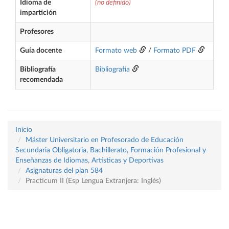
Idioma de
(no definido)
impartición
Profesores
Guía docente
Formato web
/
Formato PDF
Bibliografía
Bibliografía
recomendada
Inicio
Máster Universitario en Profesorado de Educación
Secundaria Obligatoria, Bachillerato, Formación Profesional y
Enseñanzas de Idiomas, Artísticas y Deportivas
Asignaturas del plan 584
Practicum II (Esp Lengua Extranjera: Inglés)