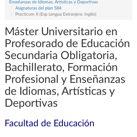
Enseñanzas de Idiomas, Artísticas y Deportivas
Asignaturas del plan 584
Practicum II (Esp Lengua Extranjera: Inglés)
Máster Universitario en
Profesorado de Educación
Secundaria Obligatoria,
Bachillerato, Formación
Profesional y Enseñanzas
de Idiomas, Artísticas y
Deportivas
Facultad de Educación