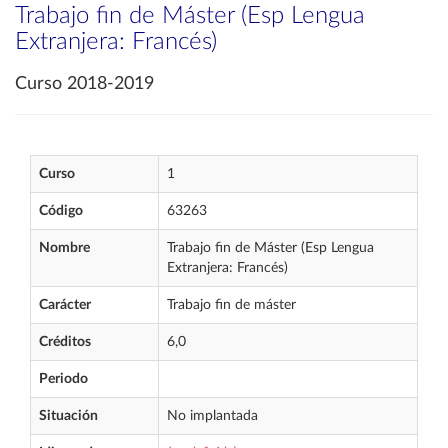
Trabajo fin de Máster (Esp Lengua
Extranjera: Francés)
Curso 2018-2019
Curso
1
Código
63263
Nombre
Trabajo fin de Máster (Esp Lengua
Extranjera: Francés)
Carácter
Trabajo fin de máster
Créditos
6,0
Periodo
Situación
No implantada