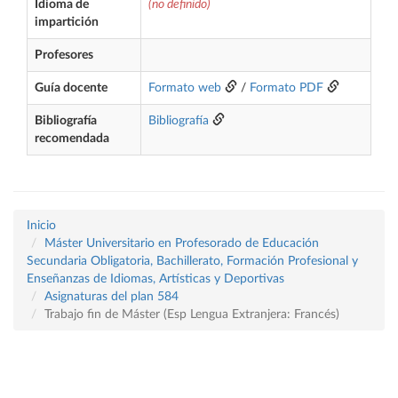
Idioma de
(no definido)
impartición
Profesores
Guía docente
Formato web
/
Formato PDF
Bibliografía
Bibliografía
recomendada
Inicio
Máster Universitario en Profesorado de Educación
Secundaria Obligatoria, Bachillerato, Formación Profesional y
Enseñanzas de Idiomas, Artísticas y Deportivas
Asignaturas del plan 584
Trabajo fin de Máster (Esp Lengua Extranjera: Francés)