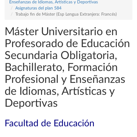
Enseñanzas de Idiomas, Artísticas y Deportivas
Asignaturas del plan 584
Trabajo fin de Máster (Esp Lengua Extranjera: Francés)
Máster Universitario en
Profesorado de Educación
Secundaria Obligatoria,
Bachillerato, Formación
Profesional y Enseñanzas
de Idiomas, Artísticas y
Deportivas
Facultad de Educación