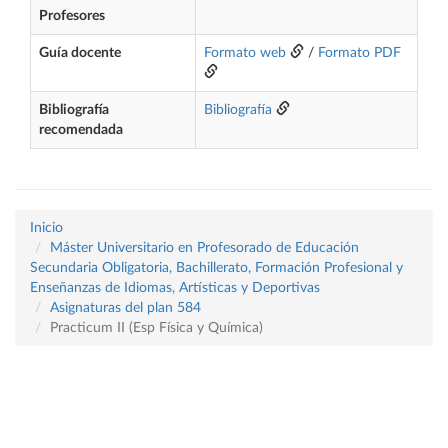
Profesores
Guía docente
Formato web
/
Formato PDF
Bibliografía
Bibliografía
recomendada
Inicio
Máster Universitario en Profesorado de Educación
Secundaria Obligatoria, Bachillerato, Formación Profesional y
Enseñanzas de Idiomas, Artísticas y Deportivas
Asignaturas del plan 584
Practicum II (Esp Física y Química)