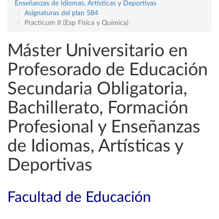
Enseñanzas de Idiomas, Artísticas y Deportivas
Asignaturas del plan 584
Practicum II (Esp Física y Química)
Máster Universitario en
Profesorado de Educación
Secundaria Obligatoria,
Bachillerato, Formación
Profesional y Enseñanzas
de Idiomas, Artísticas y
Deportivas
Facultad de Educación