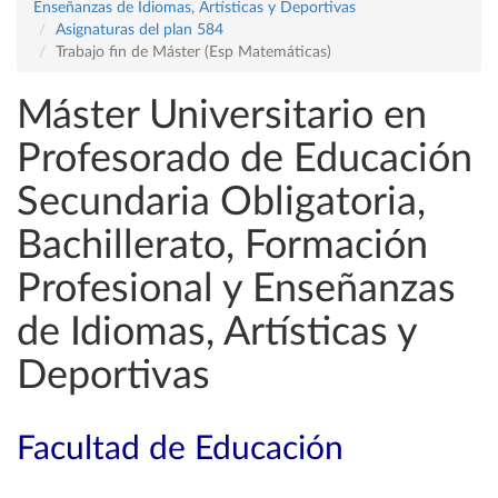
Enseñanzas de Idiomas, Artísticas y Deportivas
Asignaturas del plan 584
Trabajo fin de Máster (Esp Matemáticas)
Máster Universitario en
Profesorado de Educación
Secundaria Obligatoria,
Bachillerato, Formación
Profesional y Enseñanzas
de Idiomas, Artísticas y
Deportivas
Facultad de Educación