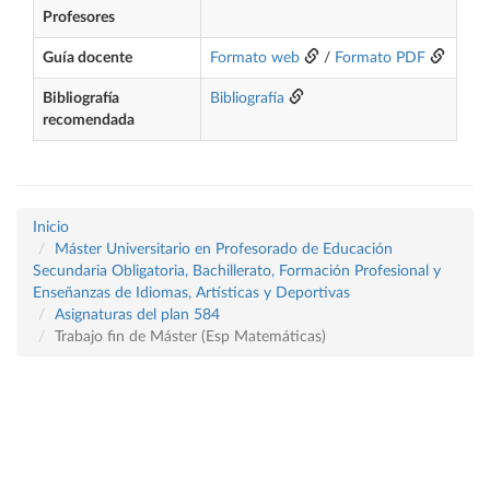
Profesores
Guía docente
Formato web
/
Formato PDF
Bibliografía
Bibliografía
recomendada
Inicio
Máster Universitario en Profesorado de Educación
Secundaria Obligatoria, Bachillerato, Formación Profesional y
Enseñanzas de Idiomas, Artísticas y Deportivas
Asignaturas del plan 584
Trabajo fin de Máster (Esp Matemáticas)