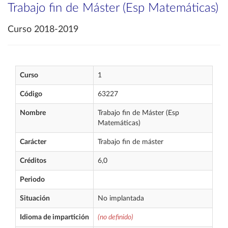
Trabajo fin de Máster (Esp Matemáticas)
Curso 2018-2019
Curso
1
Código
63227
Nombre
Trabajo fin de Máster (Esp
Matemáticas)
Carácter
Trabajo fin de máster
Créditos
6,0
Periodo
Situación
No implantada
Idioma de impartición
(no definido)