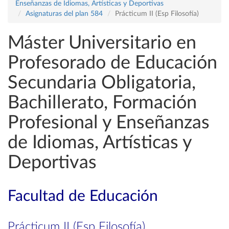
Enseñanzas de Idiomas, Artísticas y Deportivas
Asignaturas del plan 584
Prácticum II (Esp Filosofía)
Máster Universitario en
Profesorado de Educación
Secundaria Obligatoria,
Bachillerato, Formación
Profesional y Enseñanzas
de Idiomas, Artísticas y
Deportivas
Facultad de Educación
Prácticum II (Esp Filosofía)