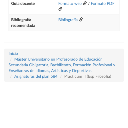
Guía docente
Formato web
/
Formato PDF
Bibliografía
Bibliografía
recomendada
Inicio
Máster Universitario en Profesorado de Educación
Secundaria Obligatoria, Bachillerato, Formación Profesional y
Enseñanzas de Idiomas, Artísticas y Deportivas
Asignaturas del plan 584
Prácticum II (Esp Filosofía)