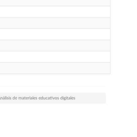
nálisis de materiales educativos digitales