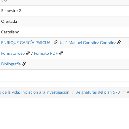
3,0
Semestre 2
Ofertada
Castellano
ENRIQUE GARCÍA PASCUAL
,
José Manuel González González
Formato web
/
Formato PDF
Bibliografía
 de la vida: Iniciación a la investigación
Asignaturas del plan 573
A