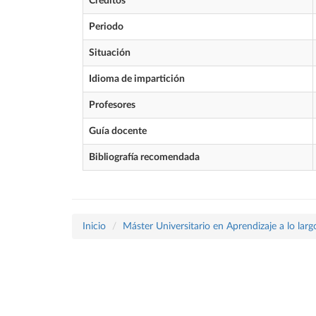
Créditos
Periodo
Situación
Idioma de impartición
Profesores
Guía docente
Bibliografía recomendada
Inicio
Máster Universitario en Aprendizaje a lo largo