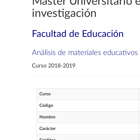
Máster Universitario en
investigación
Facultad de Educación
Análisis de materiales educativos 
Curso 2018-2019
Curso
Código
Nombre
Carácter