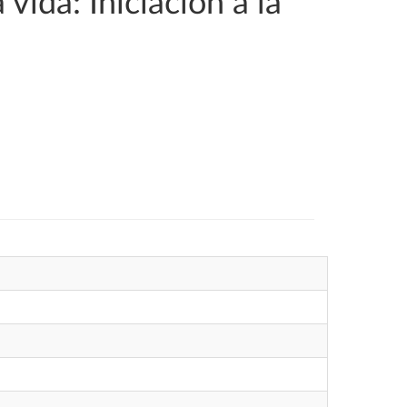
vida: Iniciación a la