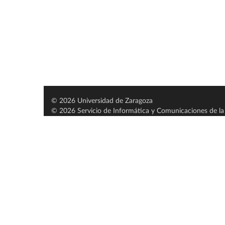
© 2026 Universidad de Zaragoza
© 2026 Servicio de Informática y Comunicaciones de la 