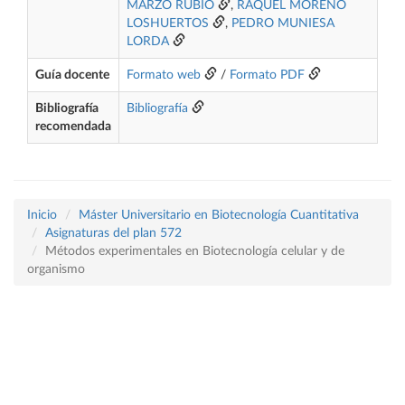
MARZO RUBIO
,
RAQUEL MORENO
LOSHUERTOS
,
PEDRO MUNIESA
LORDA
Guía docente
Formato web
/
Formato PDF
Bibliografía
Bibliografía
recomendada
Inicio
Máster Universitario en Biotecnología Cuantitativa
Asignaturas del plan 572
Métodos experimentales en Biotecnología celular y de
organismo