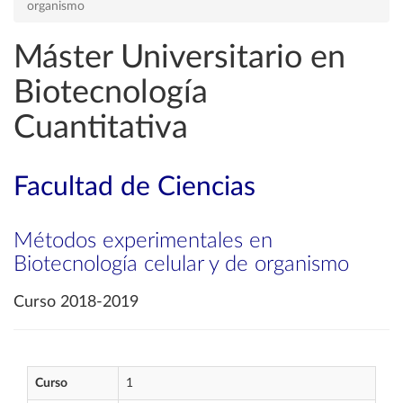
organismo
Máster Universitario en
Biotecnología
Cuantitativa
Facultad de Ciencias
Métodos experimentales en
Biotecnología celular y de organismo
Curso 2018-2019
Curso
1