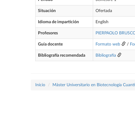
Situación
Ofertada
Idioma de impartición
English
Profesores
PIERPAOLO BRUSC
Guía docente
Formato web
/
Fo
Bibliografía recomendada
Bibliografía
Inicio
Máster Universitario en Biotecnología Cuanti