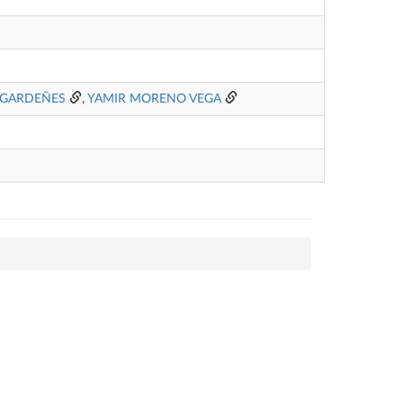
 GARDEÑES
,
YAMIR MORENO VEGA