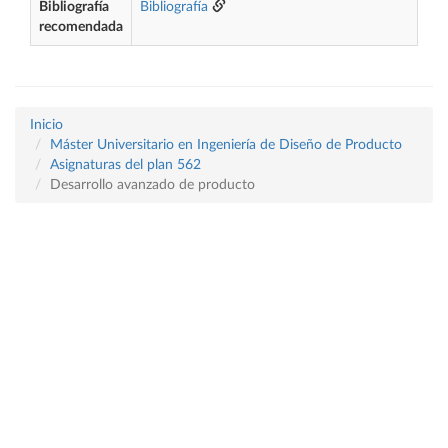
Bibliografía
Bibliografía
recomendada
Inicio
Máster Universitario en Ingeniería de Diseño de Producto
Asignaturas del plan 562
Desarrollo avanzado de producto