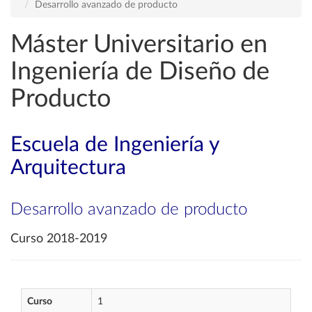
Desarrollo avanzado de producto
Máster Universitario en
Ingeniería de Diseño de
Producto
Escuela de Ingeniería y
Arquitectura
Desarrollo avanzado de producto
Curso 2018-2019
Curso
1