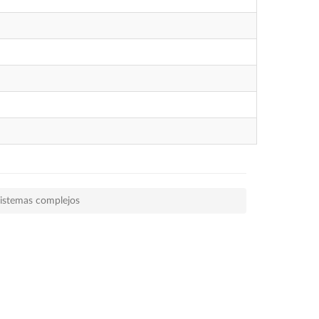
 sistemas complejos