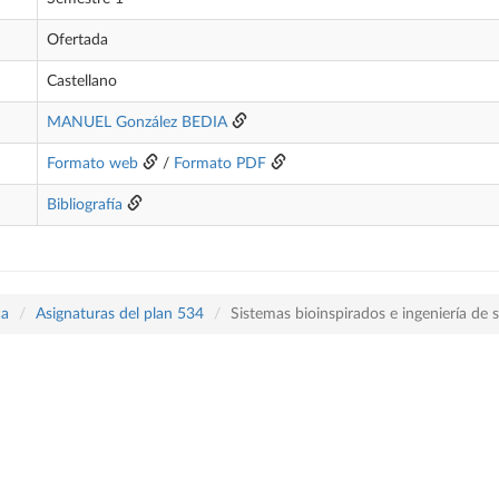
Ofertada
Castellano
MANUEL González BEDIA
Formato web
/
Formato PDF
Bibliografía
ca
Asignaturas del plan 534
Sistemas bioinspirados e ingeniería de