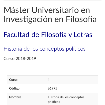
Máster Universitario en
Investigación en Filosofía
Facultad de Filosofía y Letras
Historia de los conceptos políticos
Curso 2018-2019
Curso
1
Código
61975
Nombre
Historia de los conceptos
políticos