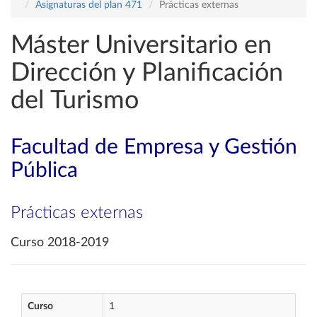
Asignaturas del plan 471
Prácticas externas
Máster Universitario en
Dirección y Planificación
del Turismo
Facultad de Empresa y Gestión
Pública
Prácticas externas
Curso 2018-2019
Curso
1