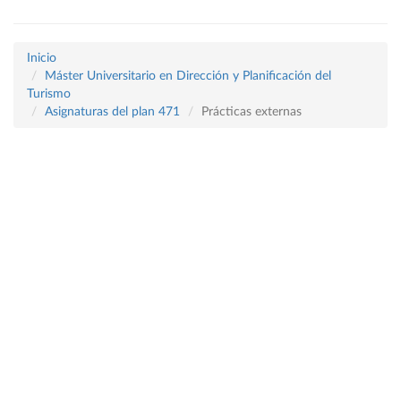
Inicio
Máster Universitario en Dirección y Planificación del
Turismo
Asignaturas del plan 471
Prácticas externas