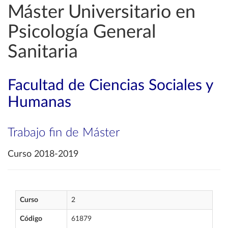
Máster Universitario en
Psicología General
Sanitaria
Facultad de Ciencias Sociales y
Humanas
Trabajo fin de Máster
Curso 2018-2019
Curso
2
Código
61879