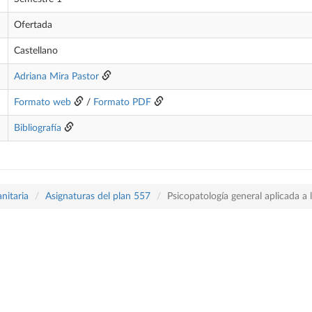
Ofertada
Castellano
Adriana Mira Pastor
Formato web
/
Formato PDF
Bibliografía
nitaria
Asignaturas del plan 557
Psicopatología general aplicada a 