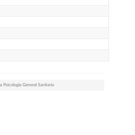
la Psicología General Sanitaria