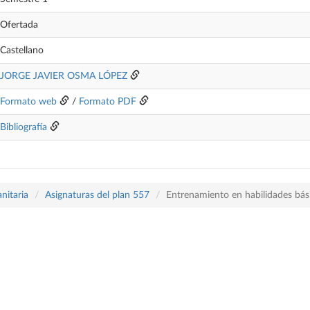
Ofertada
Castellano
JORGE JAVIER OSMA LÓPEZ
Formato web
/
Formato PDF
Bibliografía
nitaria
Asignaturas del plan 557
Entrenamiento en habilidades bási